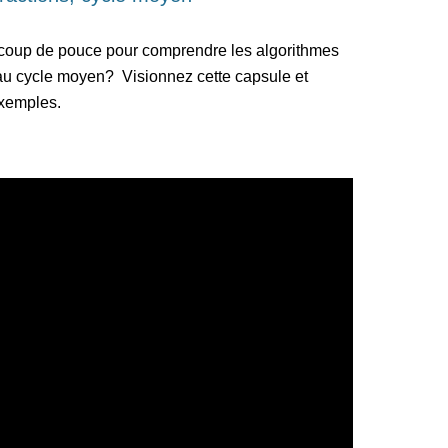
 coup de pouce pour comprendre les algorithmes 
u cycle moyen?  Visionnez cette capsule et 
exemples.