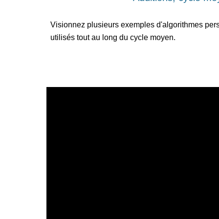
Visionnez plusieurs exemples d'algorithmes perso
utilisés tout au long du cycle moyen.