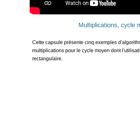
Multiplications, cycle
Cette capsule présente cinq exemples d'algorith
multiplications pour le cycle moyen dont l'utilisati
rectangulaire.