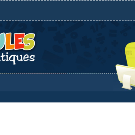
ip to main content
Skip to navigat