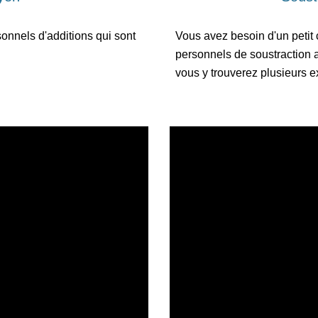
nnels d'additions qui sont 
Vous avez besoin d'un petit
personnels de soustraction a
vous y trouverez plusieurs 