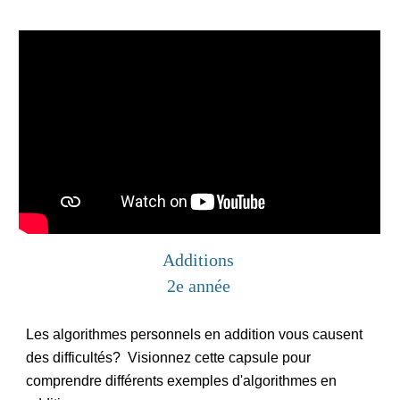
Additions 
2e année
Les algorithmes personnels en addition vous causent 
des difficultés?  Visionnez cette capsule pour 
comprendre différents exemples d'algorithmes en 